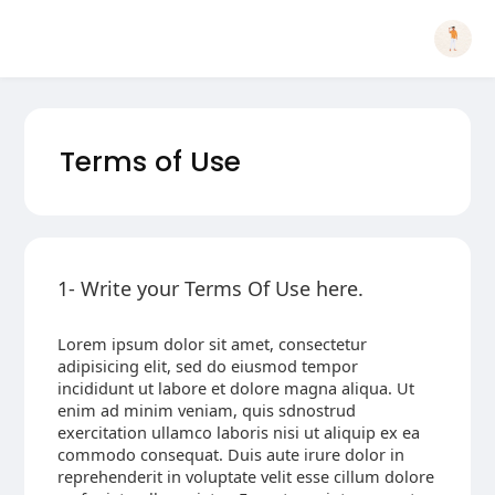
Terms of Use
1- Write your Terms Of Use here.
Lorem ipsum dolor sit amet, consectetur
adipisicing elit, sed do eiusmod tempor
incididunt ut labore et dolore magna aliqua. Ut
enim ad minim veniam, quis sdnostrud
exercitation ullamco laboris nisi ut aliquip ex ea
commodo consequat. Duis aute irure dolor in
reprehenderit in voluptate velit esse cillum dolore