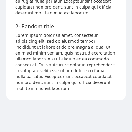
eu fugiat nulla pariatur. Excepteur sint occaecat
cupidatat non proident, sunt in culpa qui officia
deserunt mollit anim id est laborum.
2- Random title
Lorem ipsum dolor sit amet, consectetur
adipisicing elit, sed do eiusmod tempor
incididunt ut labore et dolore magna aliqua. Ut
enim ad minim veniam, quis nostrud exercitation
ullamco laboris nisi ut aliquip ex ea commodo
consequat. Duis aute irure dolor in reprehenderit
in voluptate velit esse cillum dolore eu fugiat
nulla pariatur. Excepteur sint occaecat cupidatat
non proident, sunt in culpa qui officia deserunt
mollit anim id est laborum.